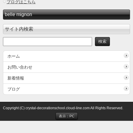
ブログはこちら
belle mignon
サイト内検索
ホーム
お問い合わせ
新着情報
ブログ
Copyright (C) crystal-decorationschool.cloud-line.com All Rights Reserved.
表示：PC