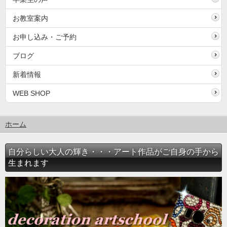
お教室案内
お申し込み・ご予約
ブログ
新着情報
WEB SHOP
ホーム
自分らしい大人の輝き・・・アート作品がご自身の手から
生まれます