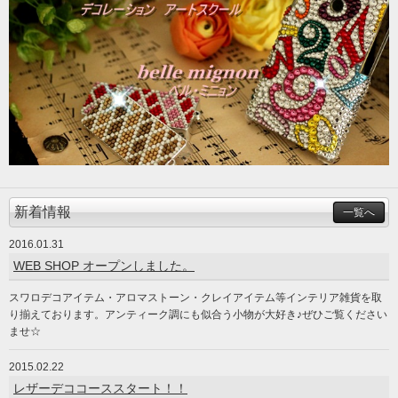
新着情報
一覧へ
2016.01.31
WEB SHOP オープンしました。
スワロデコアイテム・アロマストーン・クレイアイテム等インテリア雑貨を取
り揃えております。アンティーク調にも似合う小物が大好き♪ぜひご覧ください
ませ☆
2015.02.22
レザーデココーススタート！！