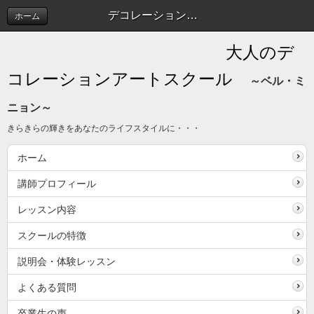
デコレーションアートスクール
ホーム
大人のデ
コレーションアートスクール
～ベル・ミ
ニョン～
きらきらの輝きをあなたのライフスタイルに・・・
ホーム
講師プロフィール
レッスン内容
スクールの特徴
説明会・体験レッスン
よくある質問
卒業生の声